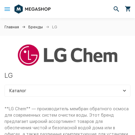
Главная
Бренды
LG
LG
Каталог
**LG Chem** — производитель мембран обратного осмоса
для современных систем очистки воды. Этот бренд
предлагает широкий ассортимент товаров для
обеспечения чистой и безопасной водой дома или в
офисах, а также различные комплектующие для установки