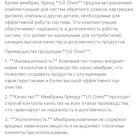
Кроме мембран, бренд **LG Chem** предлагает различные
комплектующие для систем обратного осмоса: картриджи,
фитинги, клапаны и другие детали, необходимые для
эффективной работы системы. Эти комплектующие
обеспечивают надежность и долговечность работы
систем, что делает их идеальными для потребителей,
ценящих высокое качество и долговечность продуктов.
Преимущества продукции **LG Chem**:
1. **Инновационность.** Компания постоянно внедряет
новые технологии в производство своих мембран, что
позволяет создавать продукты с улучшенными
характеристиками и более высокой эффективностью
очистки.
2. **Качество.** Мембраны бренда **LG Chem** проходят
строгий контроль качества на всех этапах производства,
что гарантирует их надежность и долговечность.
3. **Экологичность.** Мембраны компании не содержат
вредных химических веществ и не выделяют токсичные
элементы при использовании.