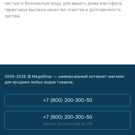
чистую и безопасную воду для вашего дома или офиса,
гарантируя высокое качество очистки и долговечность
систем.
2009-2026 © MegaShop — универсальный интернет-магазин
для продажи любых видов товаров.
+7 (800) 200-300-50
+7 (800) 200-300-50
Звонок бесплатный по РФ