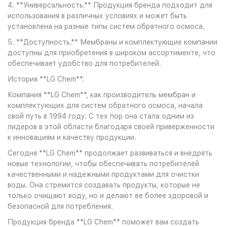
4. **Универсальность.** Продукция бренда подходит для
использования в различных условиях и может быть
установлена на разные типы систем обратного осмоса.
5. **Доступность.** Мембраны и комплектующие компании
доступны для приобретения в широком ассортименте, что
обеспечивает удобство для потребителей.
История **LG Chem**.
Компания **LG Chem**, как производитель мембран и
комплектующих для систем обратного осмоса, начала
свой путь в 1994 году. С тех пор она стала одним из
лидеров в этой области благодаря своей приверженности
к инновациям и качеству продукции.
Сегодня **LG Chem** продолжает развиваться и внедрять
новые технологии, чтобы обеспечивать потребителей
качественными и надежными продуктами для очистки
воды. Она стремится создавать продукты, которые не
только очищают воду, но и делают ее более здоровой и
безопасной для потребления.
Продукция бренда **LG Chem** поможет вам создать