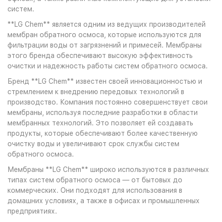
систем.
**LG Chem** является одним из ведущих производителей
мембран обратного осмоса, которые используются для
фильтрации воды от загрязнений и примесей. Мембраны
этого бренда обеспечивают высокую эффективность
очистки и надежность работы систем обратного осмоса.
Бренд **LG Chem** известен своей инновационностью и
стремлением к внедрению передовых технологий в
производство. Компания постоянно совершенствует свои
мембраны, используя последние разработки в области
мембранных технологий. Это позволяет ей создавать
продукты, которые обеспечивают более качественную
очистку воды и увеличивают срок службы систем
обратного осмоса.
Мембраны **LG Chem** широко используются в различных
типах систем обратного осмоса — от бытовых до
коммерческих. Они подходят для использования в
домашних условиях, а также в офисах и промышленных
предприятиях.